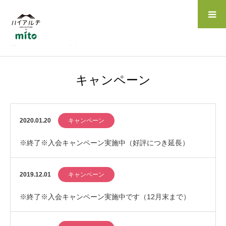
ホーム
NEWS
キャンペーン
キャンペーン
2020.01.20
キャンペーン
※終了※入会キャンペーン実施中（好評につき延長）
2019.12.01
キャンペーン
※終了※入会キャンペーン実施中です（12月末まで）