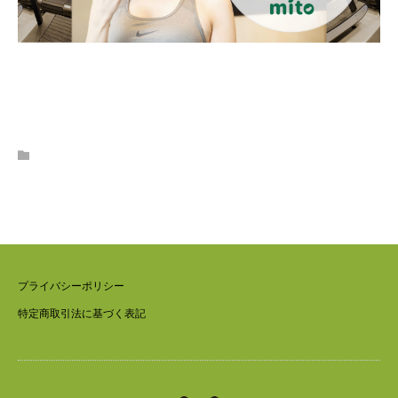
プライバシーポリシー
特定商取引法に基づく表記